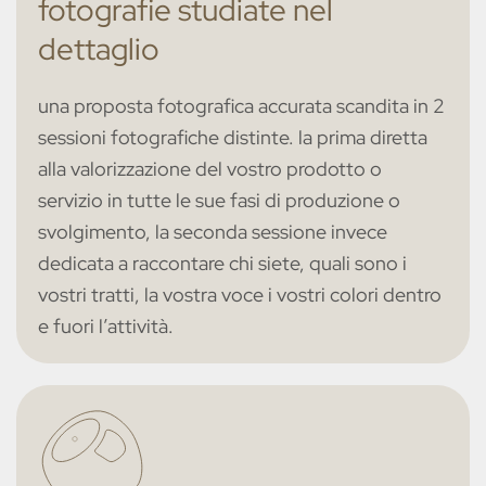
fotografie studiate nel
dettaglio
una proposta fotografica accurata scandita in 2
sessioni fotografiche distinte. la prima diretta
alla valorizzazione del vostro prodotto o
servizio in tutte le sue fasi di produzione o
svolgimento, la seconda sessione invece
dedicata a raccontare chi siete, quali sono i
vostri tratti, la vostra voce i vostri colori dentro
e fuori l’attività.
home
servizi
personal brand