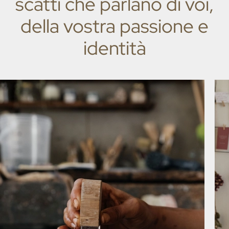
scatti che parlano di voi,
della vostra passione e
identità