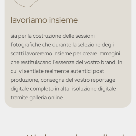
lavoriamo insieme
sia per la costruzione delle sessioni
fotografiche che durante la selezione degli
scatti lavoreremo insieme per creare immagini
che restituiscano l’essenza del vostro brand, in
cui vi sentiate realmente autentici post
produzione, consegna del vostro reportage
digitale completo in alta risoluzione digitale
tramite galleria online.