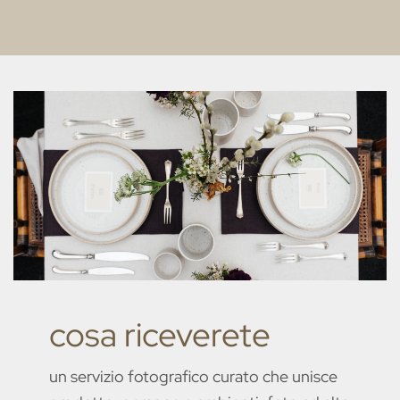
cosa riceverete
un servizio fotografico curato che unisce